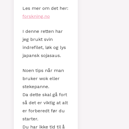
Les mer om det her:
forskning.no
I denne retten har
jeg brukt svin
indrefilet, løk og lys
japansk sojasaus.
Noen tips når man
bruker wok eller
stekepanne.
Da dette skal gå fort
så det er viktig at alt
er forberedt før du
starter.
Du har ikke tid til å