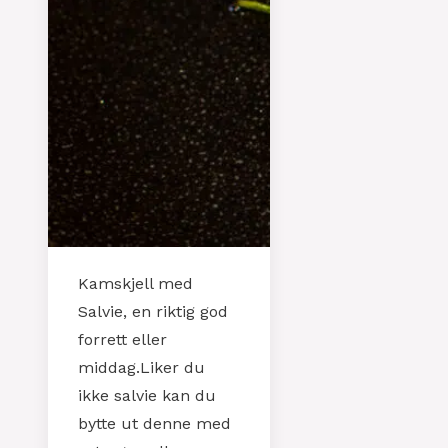
Kamskjell med
Salvie, en riktig god
forrett eller
middag.Liker du
ikke salvie kan du
bytte ut denne med