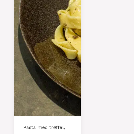
Pasta med trøffel,