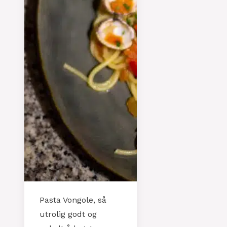
Pasta Vongole, så
utrolig godt og