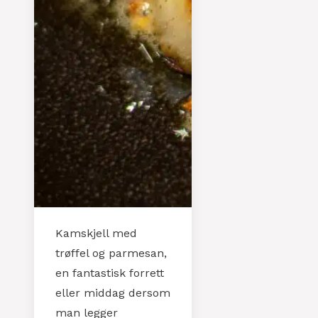
Kamskjell med
trøffel og parmesan,
en fantastisk forrett
eller middag dersom
man legger