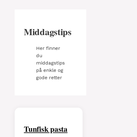
Middagstips
Her finner
du
middagstips
på enkle og
gode retter
Tunfisk pasta