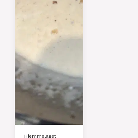
Hjemmelaget