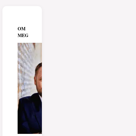
OM
MEG