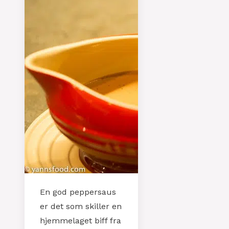
En god peppersaus
er det som skiller en
hjemmelaget biff fra