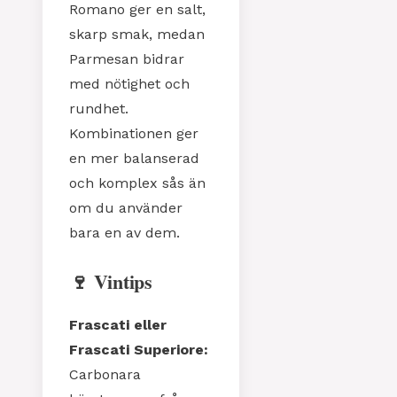
Romano ger en salt,
skarp smak, medan
Parmesan bidrar
med nötighet och
rundhet.
Kombinationen ger
en mer balanserad
och komplex sås än
om du använder
bara en av dem.
🍷 Vintips
Frascati eller
Frascati Superiore:
Carbonara