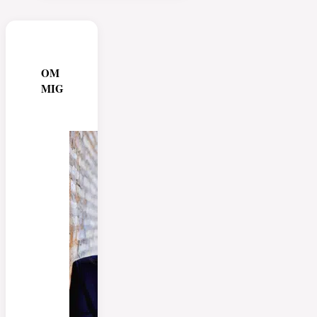
OM
MIG