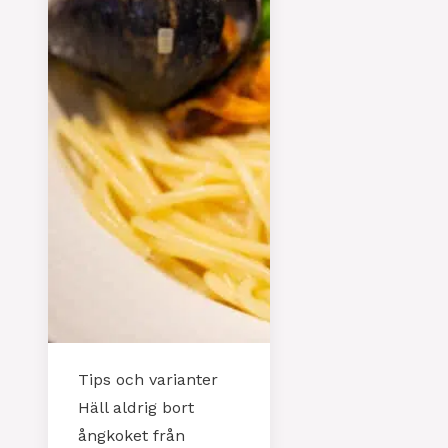
Tips och varianter
Häll aldrig bort
ångkoket från