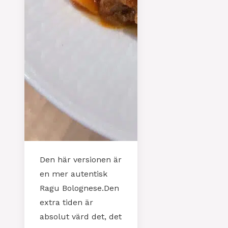
Den här versionen är
en mer autentisk
Ragu Bolognese.Den
extra tiden är
absolut värd det, det