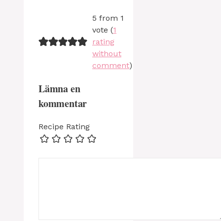
5 from 1
vote (
1
rating
without
comment
)
Lämna en
kommentar
Recipe Rating
Kommentar